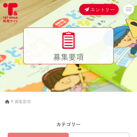
エントリー
募集要項
募集要項
カテゴリー