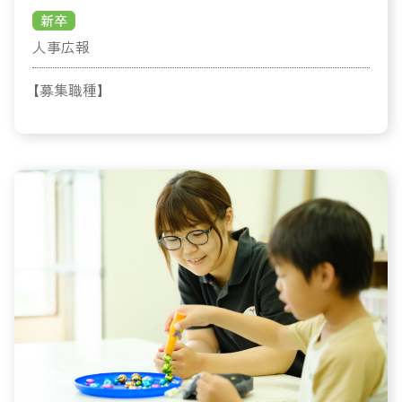
新卒
人事広報
【募集職種】