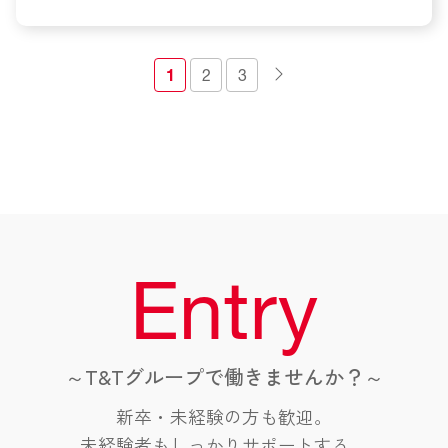
1
2
3
Entry
～T&Tグループで働きませんか？～
新卒・未経験の方も歓迎。
未経験者もしっかりサポートする、