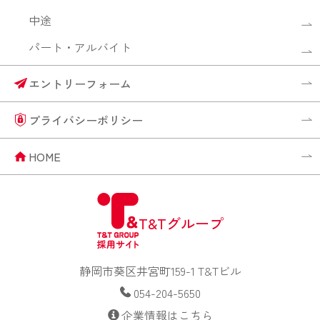
中途
パート・アルバイト
エントリーフォーム
プライバシーポリシー
HOME
T&Tグループ
静岡市葵区井宮町159-1 T&Tビル
054-204-5650
企業情報はこちら