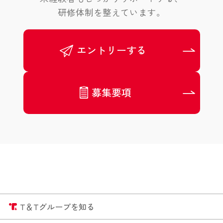
研修体制を整えています。
エントリーする
募集要項
T＆Tグループを知る