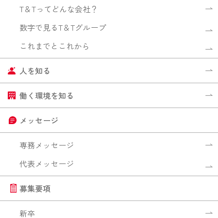
T＆Tってどんな会社？
数字で見るT＆Tグループ
これまでとこれから
人を知る
働く環境を知る
メッセージ
専務メッセージ
代表メッセージ
募集要項
新卒