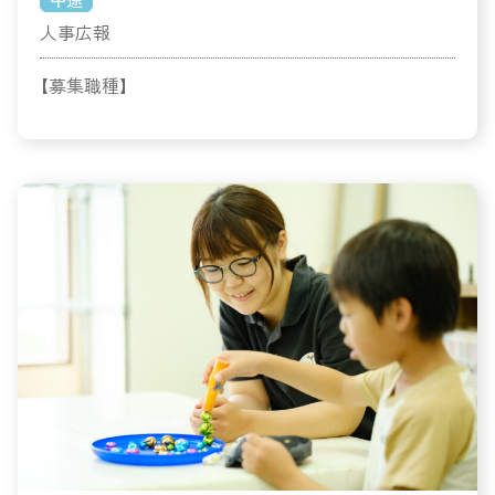
人事広報
【募集職種】