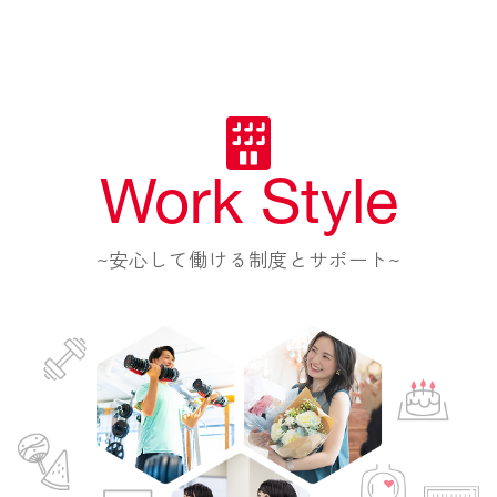
Work Style
~安心して働ける制度とサポート~