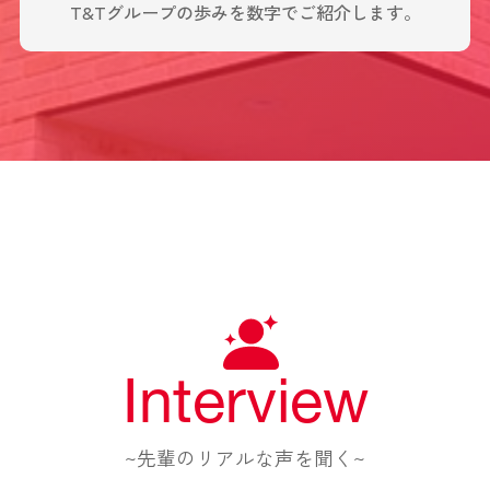
T&Tグループの歩みを数字でご紹介します。
Interview
~先輩のリアルな声を聞く~