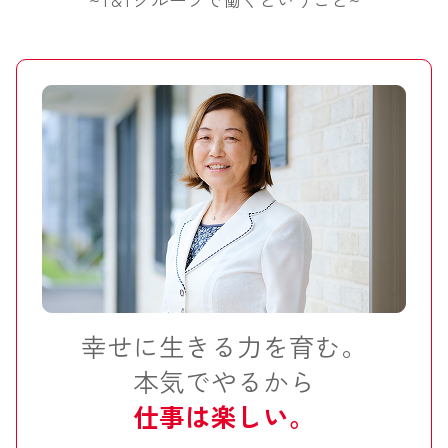
幸せに生きる力を育む。
本気でやるから
仕事は楽しい。