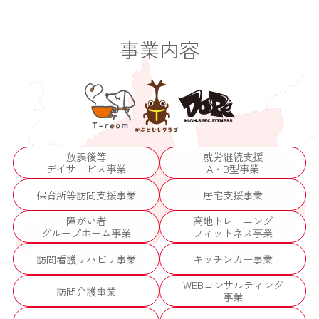
事業内容
放課後等
就労継続支援
デイサービス事業
A・B型事業
保育所等訪問支援事業
居宅支援事業
障がい者
高地トレーニング
グループホーム事業
フィットネス事業
訪問看護リハビリ事業
キッチンカー事業
WEBコンサルティング
訪問介護事業
事業