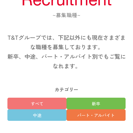
~募集職種~
T&Tグループでは、下記以外にも現在さまざま
な職種を募集しております。
新卒、中途、パート・アルバイト別でもご覧に
なれます。
カテゴリー
すべて
新卒
中途
パート・アルバイト