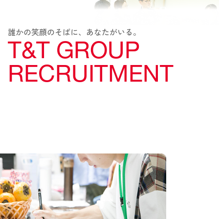
誰かの笑顔のそばに、あなたがいる。
T&T GROUP
RECRUITMENT