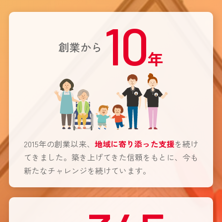
10
創業から
年
2015年の創業以来、
地域に寄り添った支援
を続け
てきました。築き上げてきた信頼をもとに、今も
新たなチャレンジを続けています。