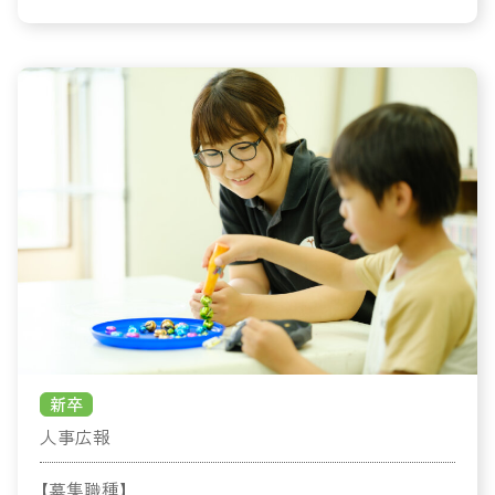
新卒
人事広報
【募集職種】