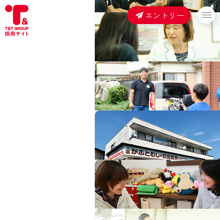
エントリー