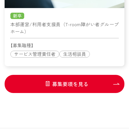
新卒
本部運営/利用者支援員（T-room障がい者グループ
ホーム）
【募集職種】
サービス管理責任者
生活相談員
募集要項を見る