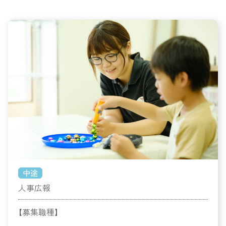
中途
人事広報
【募集職種】