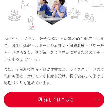
T&Tグループでは、社会保険などの基本的な制度に加え
て、誕生月休暇・スポーツジム補助・研修制度・パワーチ
ャージ休暇など、働く毎日をより豊かにするためのサポー
トをそろえています。
また、産前産後休暇・育児休業など、ライフステージの変
化にも柔軟に対応できる制度を設け、長く安心して働ける
職場づくりを進めています。
詳しくはこちら