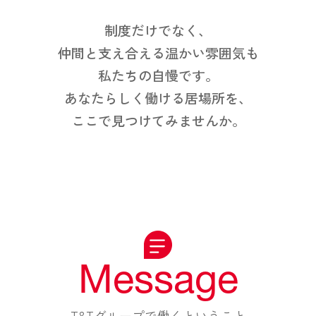
制度だけでなく、
仲間と支え合える温かい雰囲気も
私たちの自慢です。
あなたらしく働ける居場所を、
ここで見つけてみませんか。
Message
~T&Tグループで働くということ~