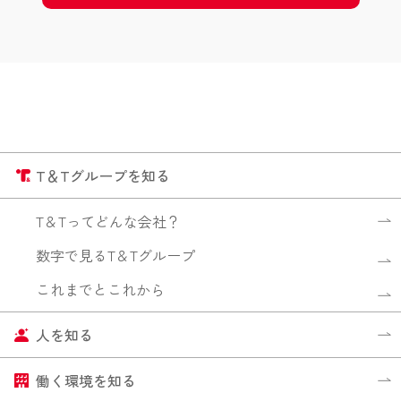
T＆Tグループを知る
T＆Tってどんな会社？
数字で見るT＆Tグループ
これまでとこれから
人を知る
働く環境を知る