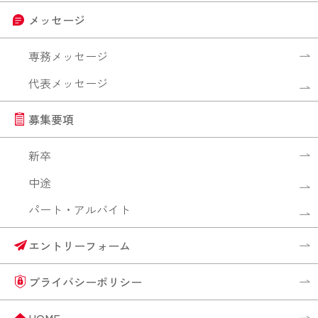
メッセージ
専務メッセージ
代表メッセージ
募集要項
新卒
中途
パート・アルバイト
エントリーフォーム
プライバシーポリシー
HOME