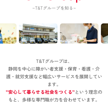
~T&Tグループを知る~
T&Tグループは、
静岡を中心に障がい者支援・保育・看護・介
護・就労支援など幅広いサービスを展開してい
ます。
“安心して暮らせる社会をつくる”
という理念の
もと、多様な専門職が力を合わせています。