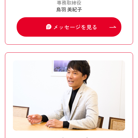
専務取締役
鳥羽 美紀子
メッセージを見る