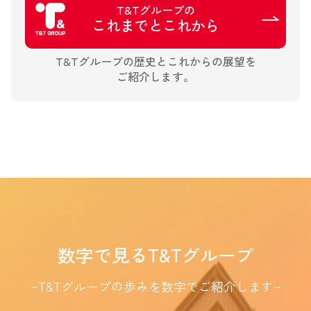
T&Tグループの
これまでとこれから
T&Tグループの歴史とこれからの展望を
ご紹介します。
数字で見るT&Tグループ
~T&Tグループの歩みを数字でご紹介します~