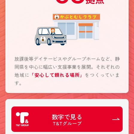
放課後等デイサービスやグループホームなど、静
岡県を中心に幅広い支援事業を展開。それぞれの
地域に
「安心して頼れる場所」
をつくっていま
す。
数字で見る
T&Tグループ