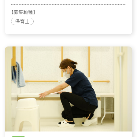
【募集職種】
保育士