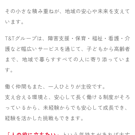
その小さな積み重ねが、地域の安心や未来を支えて
います。
T&Tグループは、障害支援・保育・福祉・看護・介
護など
幅広いサービスを通じて、
子どもから高齢者
まで、地域で暮らすすべての人に寄り添っていま
す。
働く仲間もまた、一人ひとりが主役です。
支え合える環境と、安心して長く働ける制度がそろ
っているから、
未経験からでも安心して成長でき、
経験を活かした挑戦もできます。
「人の役に立ちたい」
という気持ちがあれば大丈