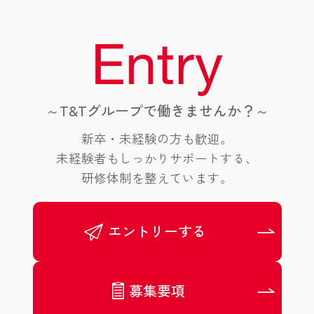
Entry
～T&Tグループで働きませんか？～
新卒・未経験の方も歓迎。
未経験者もしっかりサポートする、
研修体制を整えています。
エントリーする
募集要項