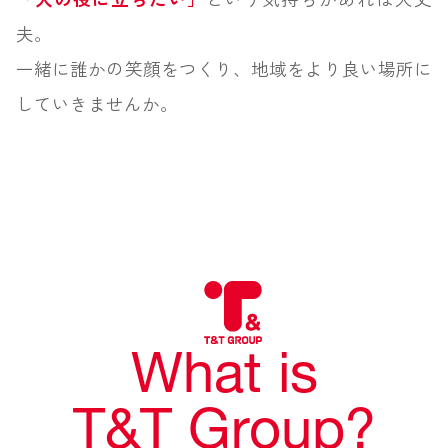
夫。
一緒に誰かの笑顔をつくり、地域をより良い場所に
していきませんか。
What is
T&T Group?